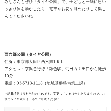
みなさんもぜひ「タイヤ公園」で、子どもと一緒に思い
っきり体を動かしたり、電車やお花を眺めたりして楽し
んでくださいね！
西六郷公園（タイヤ公園）
住所：東京都大田区西六郷1-6-1
アクセス：京浜急行線「雑色駅」蒲田方面出口から徒歩
10分
電話：03-5713-1118（地域基盤整備第二課）
※記載情報は取材当時のものです。変更している場合もありますので、ご
利用前に公式サイト等でご確認ください。