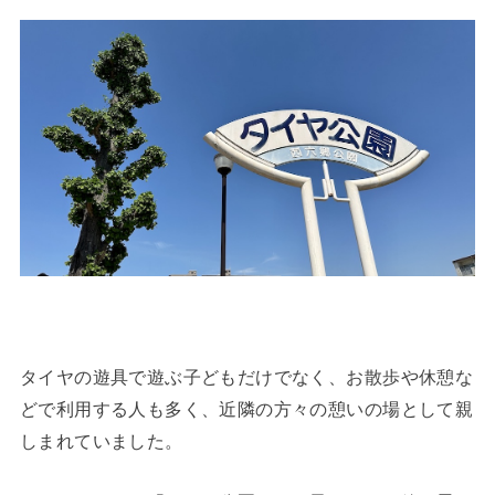
タイヤの遊具で遊ぶ子どもだけでなく、お散歩や休憩な
どで利用する人も多く、近隣の方々の憩いの場として親
しまれていました。