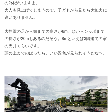
の2体がいますよ。
大人も見上げてしまうので、子どもから見たら大迫力に
違いありません。
大怪獣の足から頭までの高さが8m、頭からシッポまで
の長さが20mもあるのだそう。8mといえば3階建ての家
の天井くらいです。
頭の上までのぼったら、いい景色が見られそうだな〜。