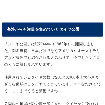
海外からも注目を集めていたタイヤ公園
「タイヤ公園」は昭和44年（1969年）に開園しまし
た。開園当初、日本だけでなくアメリカやオーストラリ
アなど海外でも紹介される人気ぶりで、今でもたくさん
の人々に親しまれています。
使用されているタイヤの数はなんと3,000本！大小さま
ざまな種類の古タイヤでできています。エコなだけでな
く、ここまでくると芸術ですね！
公園内の足場は砂で埋め尽くされ、タイヤから飛びおり