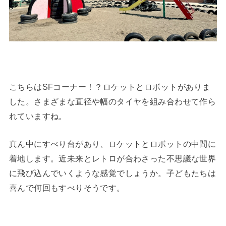
こちらはSFコーナー！？ロケットとロボットがありま
した。さまざまな直径や幅のタイヤを組み合わせて作ら
れていますね。
真ん中にすべり台があり、ロケットとロボットの中間に
着地します。近未来とレトロが合わさった不思議な世界
に飛び込んでいくような感覚でしょうか。子どもたちは
喜んで何回もすべりそうです。