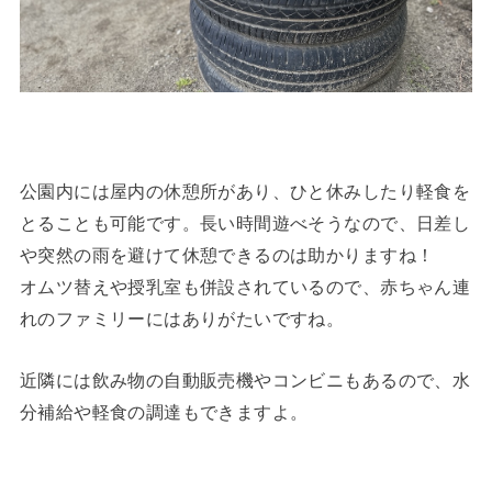
公園内には屋内の休憩所があり、ひと休みしたり軽食を
とることも可能です。長い時間遊べそうなので、日差し
や突然の雨を避けて休憩できるのは助かりますね！
オムツ替えや授乳室も併設されているので、赤ちゃん連
れのファミリーにはありがたいですね。
近隣には飲み物の自動販売機やコンビニもあるので、水
分補給や軽食の調達もできますよ。