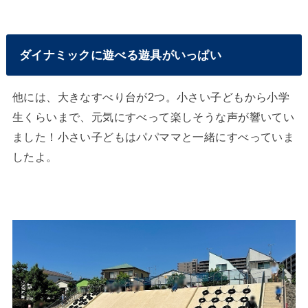
ダイナミックに遊べる遊具がいっぱい
他には、大きなすべり台が2つ。小さい子どもから小学
生くらいまで、元気にすべって楽しそうな声が響いてい
ました！小さい子どもはパパママと一緒にすべっていま
したよ。