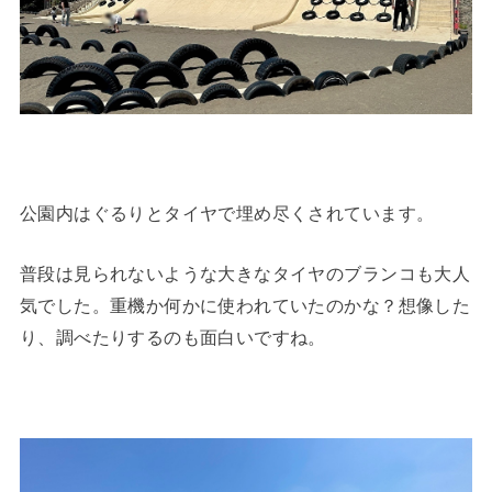
公園内はぐるりとタイヤで埋め尽くされています。
普段は見られないような大きなタイヤのブランコも大人
気でした。重機か何かに使われていたのかな？想像した
り、調べたりするのも面白いですね。