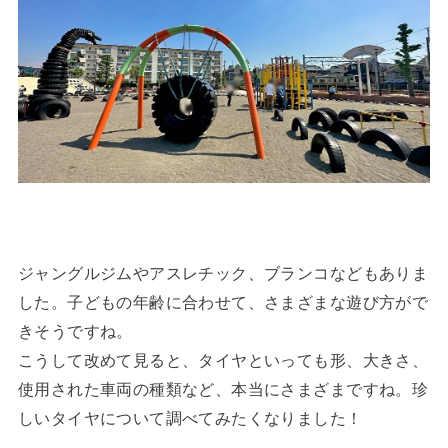
ジャングルジムやアスレチック、ブランコなどもありま
した。子どもの年齢に合わせて、さまざまな遊び方がで
きそうですね。
こうして改めて見ると、タイヤといっても形、大きさ、
使用された車両の種類など、本当にさまざまですね。珍
しいタイヤについて調べてみたくなりました！