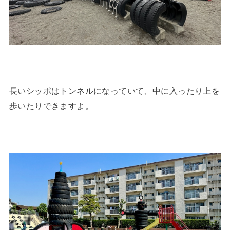
長いシッポはトンネルになっていて、中に入ったり上を
歩いたりできますよ。