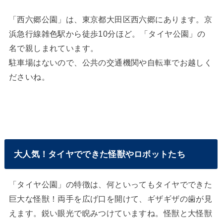
「西六郷公園」は、東京都大田区西六郷にあります。京
浜急行線雑色駅から徒歩10分ほど。「タイヤ公園」の
名で親しまれています。
駐車場はないので、公共の交通機関や自転車でお越しく
ださいね。
大人気！タイヤでできた怪獣やロボットたち
「タイヤ公園」の特徴は、何といってもタイヤでできた
巨大な怪獣！両手を広げ口を開けて、ギザギザの歯が見
えます。鋭い眼光で睨みつけていますね。怪獣と大怪獣