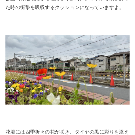
た時の衝撃を吸収するクッションになっていますよ。
花壇には四季折々の花が咲き、タイヤの黒に彩りを添え