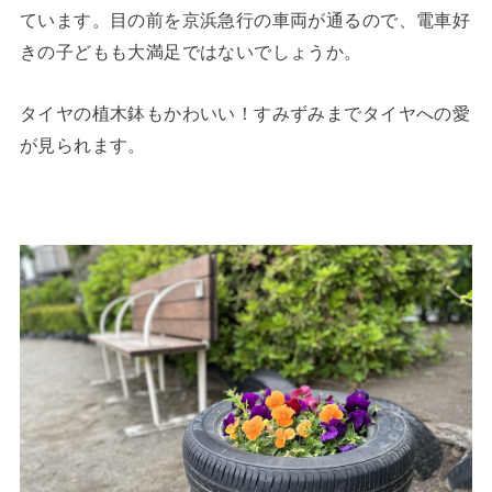
ています。目の前を京浜急行の車両が通るので、電車好
きの子どもも大満足ではないでしょうか。
タイヤの植木鉢もかわいい！すみずみまでタイヤへの愛
が見られます。