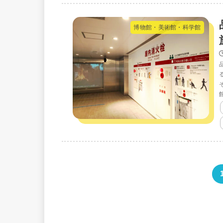
博物館・美術館・科学館