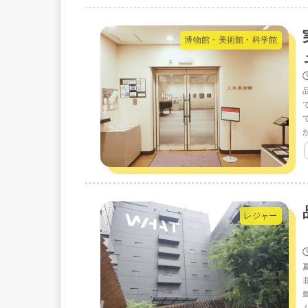
博物館・美術館・科学館
レジャー