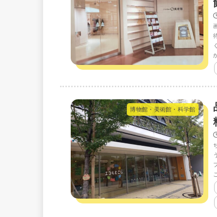
博物館・美術館・科学館