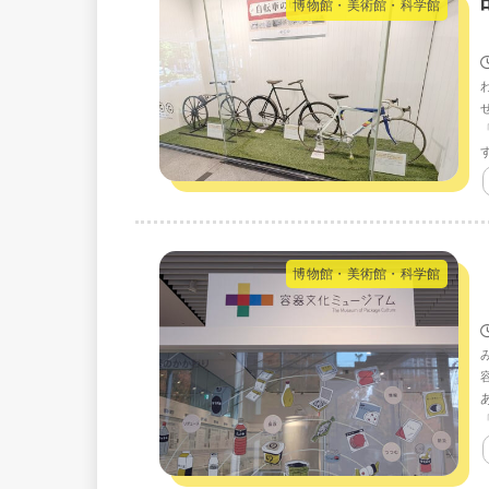
博物館・美術館・科学館
博物館・美術館・科学館