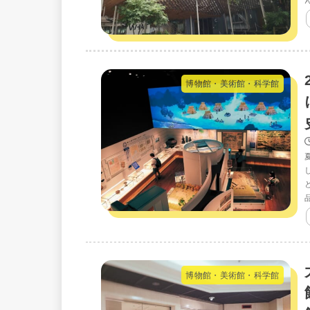
博物館・美術館・科学館
博物館・美術館・科学館