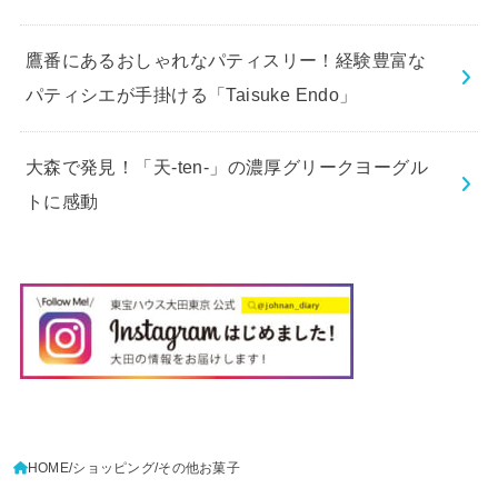
鷹番にあるおしゃれなパティスリー！経験豊富な
パティシエが手掛ける「Taisuke Endo」
大森で発見！「天-ten-」の濃厚グリークヨーグル
トに感動
HOME
ショッピング
その他お菓子