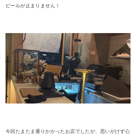
ビールが止まりません！
今回たまたま通りかかったお店でしたが、思いがけず心