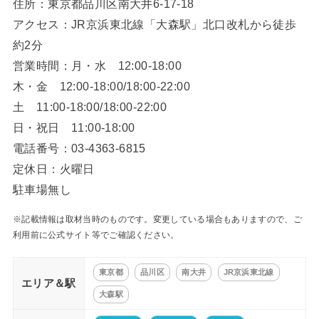
住所：東京都品川区南大井6-17-18
アクセス：JR京浜東北線「大森駅」北口改札から徒歩
約2分
営業時間：月・水 12:00-18:00
木・金 12:00-18:00/18:00-22:00
土 11:00-18:00/18:00-22:00
日・祝日 11:00-18:00
電話番号：03-4363-6815
定休日：火曜日
駐車場無し
※記載情報は取材当時のものです。変更している場合もありますので、ご
利用前に公式サイト等でご確認ください。
東京都
品川区
南大井
JR京浜東北線
エリア＆駅
大森駅