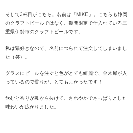
そして3杯目がこちら。名前は「MIKE」。こちらも静岡
のクラフトビールではなく、期間限定で仕入れている三
重県伊勢市のクラフトビールです。
私は猫好きなので、名前につられて注文してしまいまし
た（笑）。
グラスにビールを注ぐと色がとても綺麗で、金木犀が入
っているので香りが、とてもよかったです！
飲むと香りが鼻から抜けて、さわやかでさっぱりとした
味わいが広がりました。