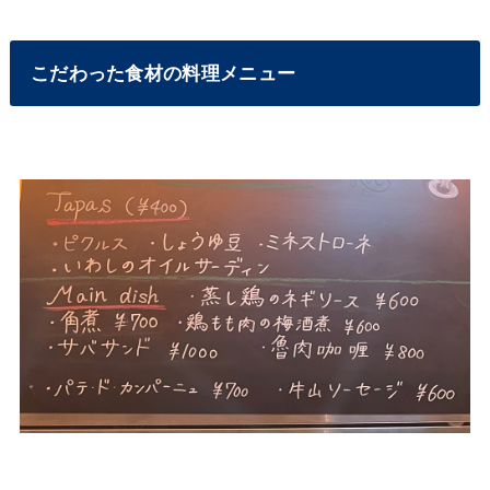
こだわった食材の料理メニュー