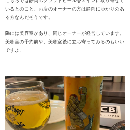
こちらでは静岡のクラフトビールをメインに取り寄せて
いるとのこと。お店のオーナーの方は静岡にゆかりのあ
る方なんだそうです。
隣には美容室があり、同じオーナーが経営しています。
美容室の予約前や、美容室後に立ち寄ってみるのもいい
ですよ。