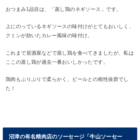
おつまみ1品目は、「蒸し鶏のネギソース」です。
上にのっているネギソースの味付けがとてもおいしく、
クミンが効いたカレー風味の味付け。
これまで居酒屋などで蒸し鶏を食べてきましたが、私は
ここの蒸し鶏が過去一番おいしかったです。
鶏肉もぷりぷりで柔らかく、ビールとの相性抜群でし
た！
沼津の有名精肉店のソーセージ「牛山ソーセー