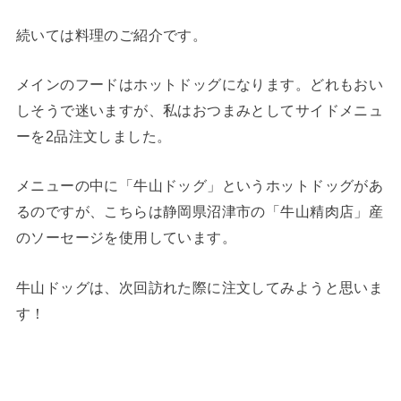
続いては料理のご紹介です。
メインのフードはホットドッグになります。どれもおい
しそうで迷いますが、私はおつまみとしてサイドメニュ
ーを2品注文しました。
メニューの中に「牛山ドッグ」というホットドッグがあ
るのですが、こちらは静岡県沼津市の「牛山精肉店」産
のソーセージを使用しています。
牛山ドッグは、次回訪れた際に注文してみようと思いま
す！