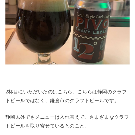
2杯目にいただいたのはこちら。こちらは静岡のクラフ
トビールではなく、鎌倉市のクラフトビールです。
静岡以外でもメニューは入れ替えで、さまざまなクラフ
トビールを取り寄せているとのこと。