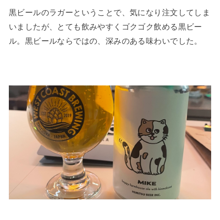
黒ビールのラガーということで、気になり注文してしま
いましたが、とても飲みやすくゴクゴク飲める黒ビー
ル。黒ビールならではの、深みのある味わいでした。