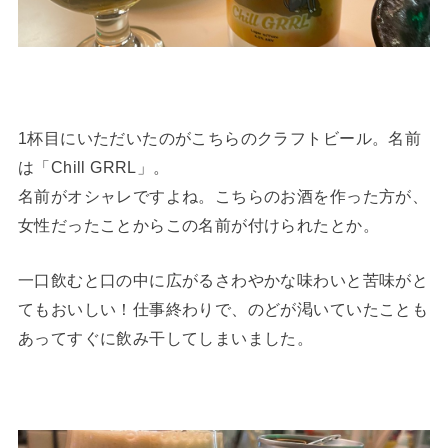
1杯目にいただいたのがこちらのクラフトビール。名前
は「Chill GRRL」。
名前がオシャレですよね。こちらのお酒を作った方が、
女性だったことからこの名前が付けられたとか。
一口飲むと口の中に広がるさわやかな味わいと苦味がと
てもおいしい！仕事終わりで、のどが渇いていたことも
あってすぐに飲み干してしまいました。