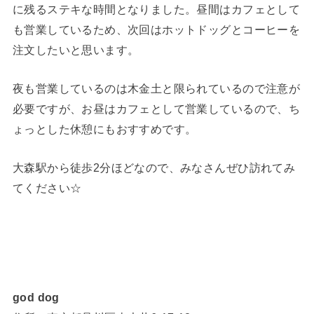
に残るステキな時間となりました。昼間はカフェとして
も営業しているため、次回はホットドッグとコーヒーを
注文したいと思います。
夜も営業しているのは木金土と限られているので注意が
必要ですが、お昼はカフェとして営業しているので、ち
ょっとした休憩にもおすすめです。
大森駅から徒歩2分ほどなので、みなさんぜひ訪れてみ
てください☆
god dog