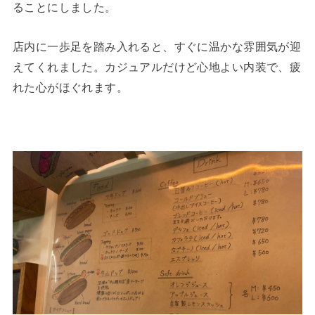
ることにしました。
店内に一歩足を踏み入れると、すぐに温かな雰囲気が迎
えてくれました。カジュアルだけど心地よい内装で、疲
れた心がほぐれます。