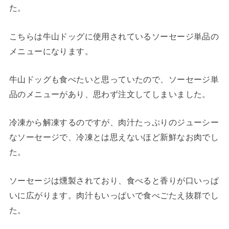
た。
こちらは牛山ドッグに使用されているソーセージ単品の
メニューになります。
牛山ドッグも食べたいと思っていたので、ソーセージ単
品のメニューがあり、思わず注文してしまいました。
冷凍から解凍するのですが、肉汁たっぷりのジューシー
なソーセージで、冷凍とは思えないほど新鮮なお肉でし
た。
ソーセージは燻製されており、食べると香りが口いっぱ
いに広がります。肉汁もいっぱいで食べごたえ抜群でし
た。