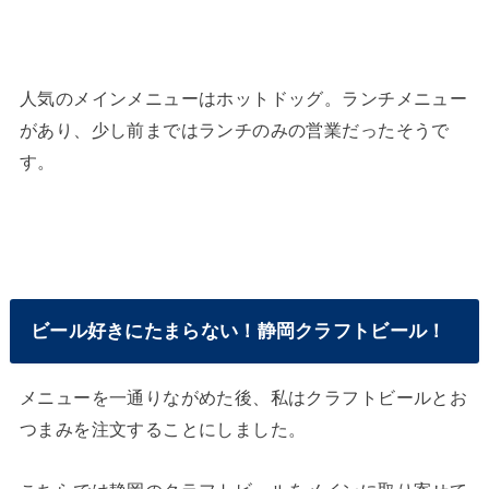
人気のメインメニューはホットドッグ。ランチメニュー
があり、少し前まではランチのみの営業だったそうで
す。
ビール好きにたまらない！静岡クラフトビール！
メニューを一通りながめた後、私はクラフトビールとお
つまみを注文することにしました。