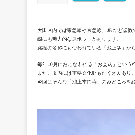
大田区内では東急線や京急線、JRなど複数
線にも魅力的なスポットがあります。
路線の名称にも使われている「池上駅」から
毎年10月におこなわれる「お会式」という
また、境内には重要文化財もたくさんあり
今回はそんな「池上本門寺」のみどころを