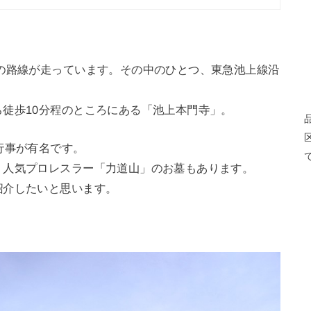
の路線が走っています。その中のひとつ、東急池上線沿
徒歩10分程のところにある「池上本門寺」。
行事が有名です。
、人気プロレスラー「力道山」のお墓もあります。
紹介したいと思います。