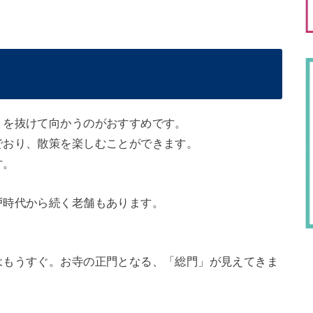
」を抜けて向かうのがおすすめです。
でおり、散策を楽しむことができます。
す。
戸時代から続く老舗もあります。
。
はもうすぐ。お寺の正門となる、「総門」が見えてきま