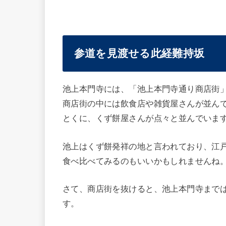
参道を見渡せる此経難持坂
池上本門寺には、「池上本門寺通り商店街
商店街の中には飲食店や雑貨屋さんが並ん
とくに、くず餅屋さんが点々と並んでいま
池上はくず餅発祥の地と言われており、江
食べ比べてみるのもいいかもしれませんね
さて、商店街を抜けると、池上本門寺まで
す。