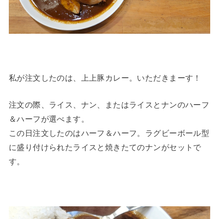
私が注文したのは、上上豚カレー。いただきまーす！
注文の際、ライス、ナン、またはライスとナンのハーフ
＆ハーフが選べます。
この日注文したのはハーフ＆ハーフ。ラグビーボール型
に盛り付けられたライスと焼きたてのナンがセットで
す。