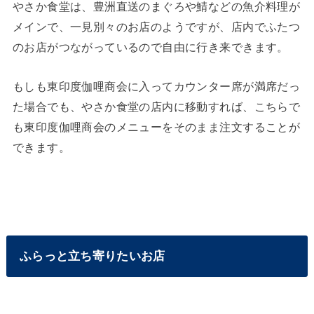
やさか食堂は、豊洲直送のまぐろや鯖などの魚介料理が
メインで、一見別々のお店のようですが、店内でふたつ
のお店がつながっているので自由に行き来できます。
もしも東印度伽哩商会に入ってカウンター席が満席だっ
た場合でも、やさか食堂の店内に移動すれば、こちらで
も東印度伽哩商会のメニューをそのまま注文することが
できます。
ふらっと立ち寄りたいお店