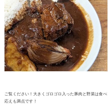
ご覧ください！大きくゴロゴロ入った豚肉と野菜は食べ
応えも満点です！