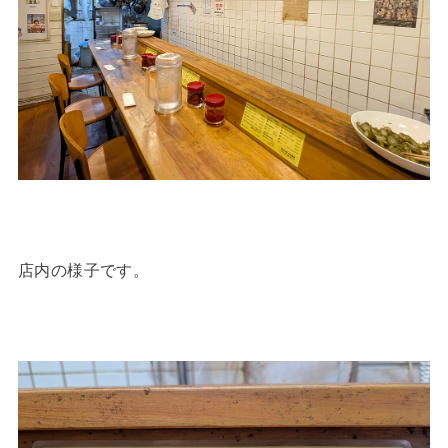
店内の様子です。