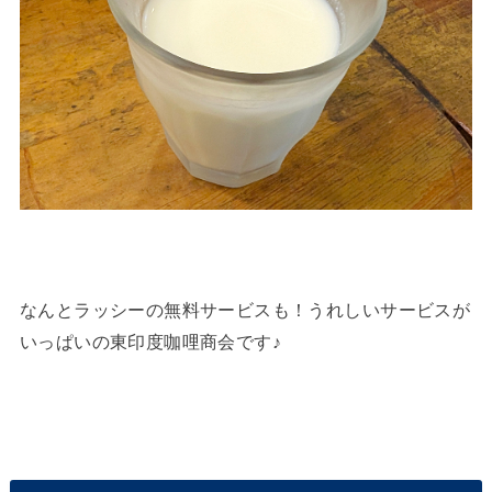
なんとラッシーの無料サービスも！うれしいサービスが
いっぱいの東印度咖哩商会です♪