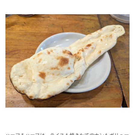
ハーフ＆ハーフは、ライスも焼きたてのナンもボリュー