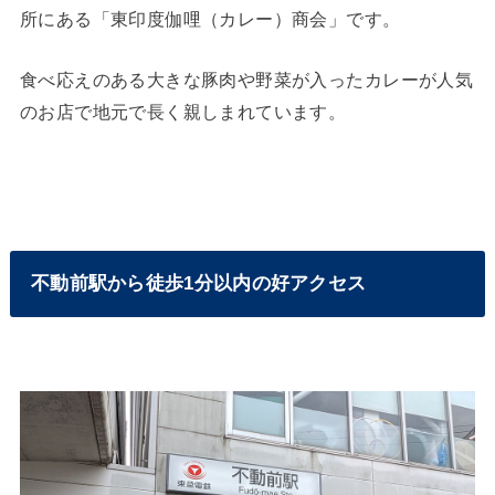
所にある「東印度伽哩（カレー）商会」です。
食べ応えのある大きな豚肉や野菜が入ったカレーが人気
のお店で地元で長く親しまれています。
不動前駅から徒歩1分以内の好アクセス