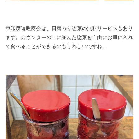
東印度咖哩商会は、日替わり惣菜の無料サービスもあり
ます。カウンターの上に並んだ惣菜を自由にお皿に入れ
て食べることができるのもうれしいですね！