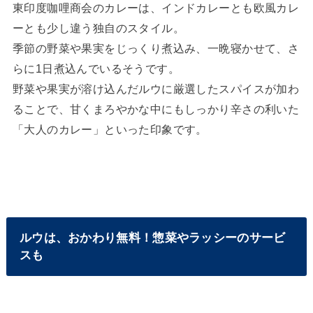
東印度咖哩商会のカレーは、インドカレーとも欧風カレ
ーとも少し違う独自のスタイル。
季節の野菜や果実をじっくり煮込み、一晩寝かせて、さ
らに1日煮込んでいるそうです。
野菜や果実が溶け込んだルウに厳選したスパイスが加わ
ることで、甘くまろやかな中にもしっかり辛さの利いた
「大人のカレー」といった印象です。
ルウは、おかわり無料！惣菜やラッシーのサービ
スも