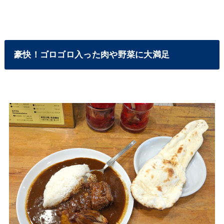
豪快！ゴロゴロ入った肉や野菜に大満足