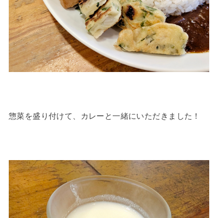
惣菜を盛り付けて、カレーと一緒にいただきました！