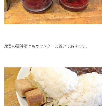
定番の福神漬けもカウンターに置いてあります。