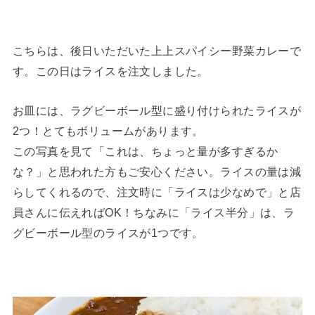
こちらは、後日いただいた上上スパイシー野菜カレーで
す。この日はライスを注文しました。
お皿には、ラグビーボール型に盛り付けられたライスが
2つ！とてもボリュームがあります。
この写真を見て「これは、ちょっと量が多すぎるか
な？」と思われた方もご安心ください。ライスの量は減
らしてくれるので、注文時に「ライスは少なめで」と店
員さんに伝えればOK！ちなみに「ライス半分」は、ラ
グビーボール型のライスが1つです。