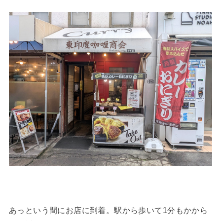
あっという間にお店に到着。駅から歩いて1分もかから