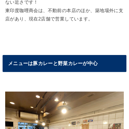
ない近さです！
東印度咖哩商会は、不動前の本店のほか、築地場外に支
店があり、現在2店舗で営業しています。
メニューは豚カレーと野菜カレーが中心