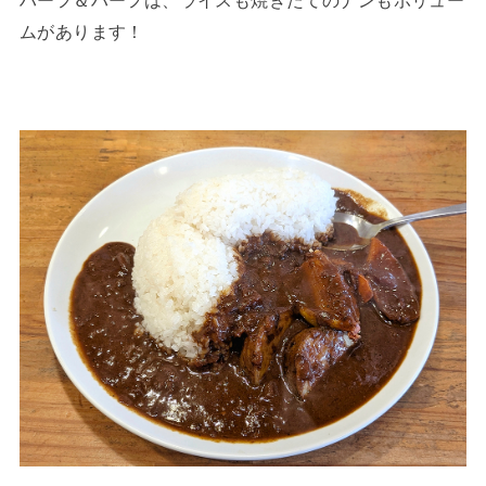
ムがあります！