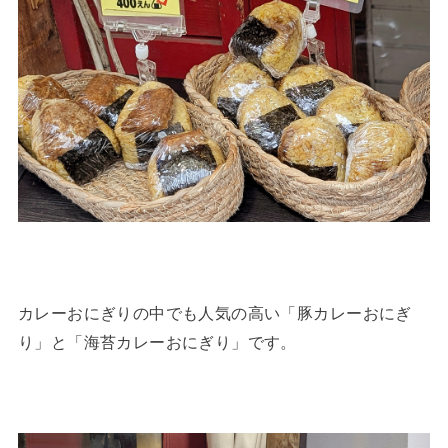
カレーおにぎりの中でも人気の高い「豚カレーおにぎ
り」と「海苔カレーおにぎり」です。