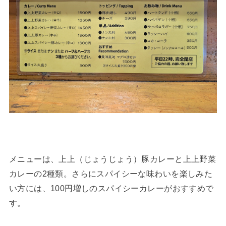
メニューは、上上（じょうじょう）豚カレーと上上野菜
カレーの2種類。さらにスパイシーな味わいを楽しみた
い方には、100円増しのスパイシーカレーがおすすめで
す。