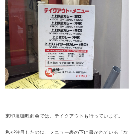
東印度咖哩商会では、テイクアウトも行っています。
私が注目したのは、メニュー表の下に書かれている「な