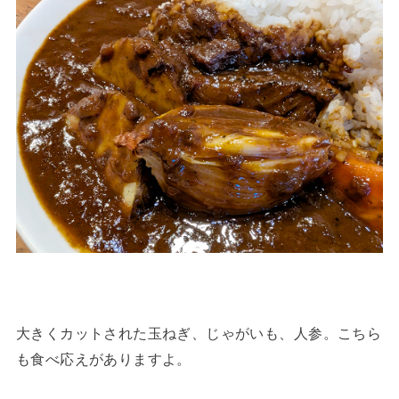
大きくカットされた玉ねぎ、じゃがいも、人参。こちら
も食べ応えがありますよ。