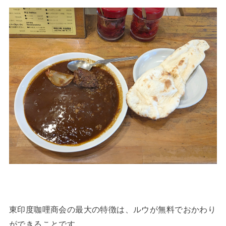
東印度咖哩商会の最大の特徴は、ルウが無料でおかわり
ができることです。