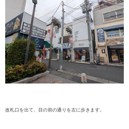
改札口を出て、目の前の通りを左に歩きます。