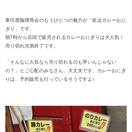
東印度咖哩商会のもうひとつの魅力が「炊込カレーおに
ぎり」です。
朝7時から店頭で販売されるカレーおにぎりは大人気！
売り切れ次第終了です。
「そんなに人気なら売り切れるのも早いんじゃない
の？」とご心配のみなさん、大丈夫です。カレーおにぎ
りは、予約販売も行っているそうですよ♪