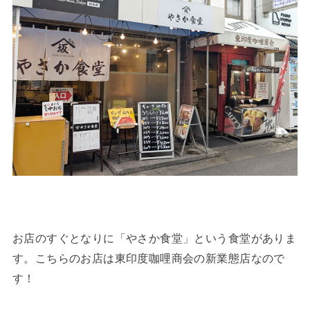
お店のすぐとなりに「やさか食堂」という食堂がありま
す。こちらのお店は東印度咖哩商会の新業態店なので
す！