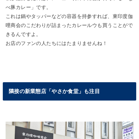
べ豚カレー」です。
これは鍋やタッパーなどの容器を持参すれば、東印度伽
哩商会のこだわりが詰まったカレールウも買うことがで
きるんですよ。
お店のファンの人たちにはたまりませんね！
隣接の新業態店「やさか食堂」も注目