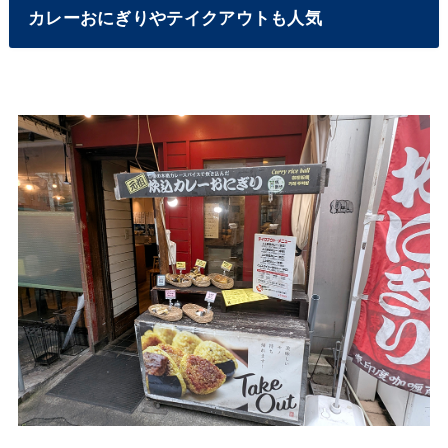
カレーおにぎりやテイクアウトも人気