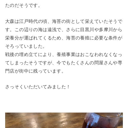
たのだそうです。
大森は江戸時代の頃、海苔の街として栄えていたそうで
す。この辺りの海は遠浅で、さらに目黒川や多摩川から
栄養分が運ばれてくるため、海苔の養殖に必要な条件が
そろっていました。
戦後の埋め立てにより、養殖事業はおこなわれなくなっ
てしまったそうですが、今でもたくさんの問屋さんや専
門店が街中に残っています。
さっそくいただいてみました！