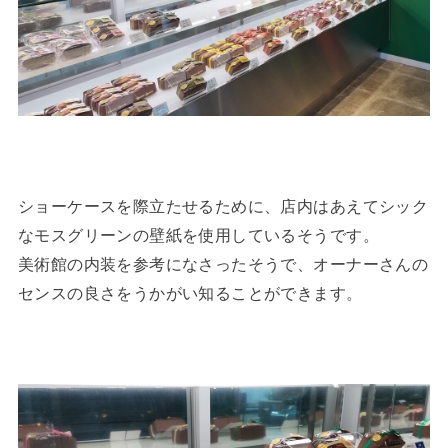
ショーケースを際立たせるために、店内はあえてシック
なモスグリーンの壁紙を使用しているそうです。
美術館の内装を参考になさったそうで、オーナーさんの
センスの良さをうかがい知ることができます。