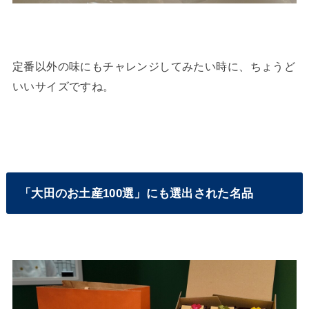
定番以外の味にもチャレンジしてみたい時に、ちょうど
いいサイズですね。
「大田のお土産100選」にも選出された名品