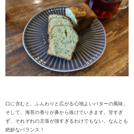
口に含むと、ふんわりと広がる心地よいバターの風味。
そして、海苔の香りが鼻から抜けていきます。甘すぎ
ず、それぞれの主張が強すぎるわけでもない、なんとも
絶妙なバランス！