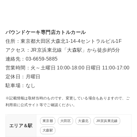
パウンドケーキ専門店カトルカール
住所：東京都大田区大森北1-14-4セントラルビル1F
アクセス：JR京浜東北線「大森駅」から徒歩約5分
連絡先：03-6659-5885
営業時間：火～土曜日 10:00-18:00 日曜日 11:00-17:00
定休日：月曜日
駐車場：なし
※記載情報は取材当時のものです。変更している場合もありますので、ご
利用前に公式サイト等でご確認ください。
東京都
大田区
大森北
JR京浜東北線
エリア＆駅
大森駅