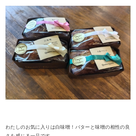
わたしのお気に入りは白味噌！バターと味噌の相性の良
さを感じる一品です。