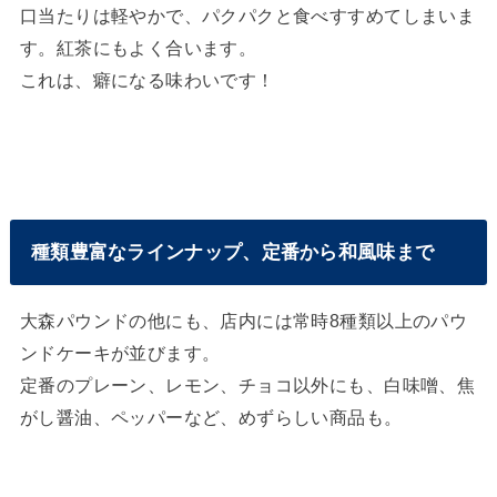
口当たりは軽やかで、パクパクと食べすすめてしまいま
す。紅茶にもよく合います。
これは、癖になる味わいです！
種類豊富なラインナップ、定番から和風味まで
大森パウンドの他にも、店内には常時8種類以上のパウ
ンドケーキが並びます。
定番のプレーン、レモン、チョコ以外にも、白味噌、焦
がし醤油、ペッパーなど、めずらしい商品も。