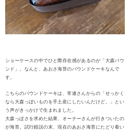
ショーケースの中でひと際存在感があるのが「大森パウ
ンド」。なんと、あおさ海苔のパウンドケーキなんで
す。
こちらのパウンドケーキは、常連さんからの「せっかく
なら大森っぽいものを手土産にしたいんだけど。」とい
う声がきっかけで生まれました。
大森っぽさを求めた結果、オーナーさんが行きついたの
が海苔。試行錯誤の末、現在のあおさ海苔にたどり着い