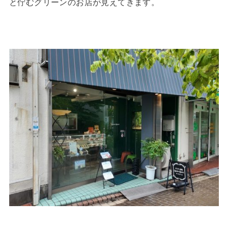
と佇むグリーンのお店が見えてきます。