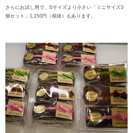
さらにお試し用で、Sサイズより小さい「ミニサイズ3
個セット」1,150円（税抜）もあります。