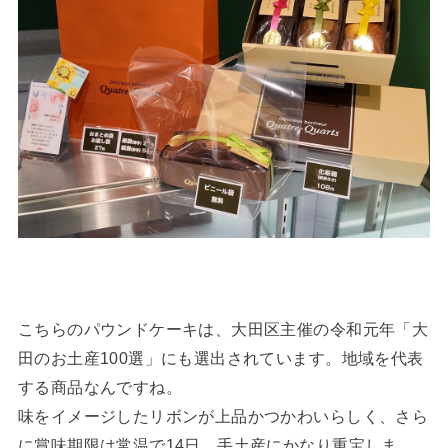
こちらのパウンドケーキは、大田区主催の令和元年「大
田のお土産100選」にも選出されています。地域を代表
する商品なんですね。
味をイメージしたリボンが上品かつかわいらしく、さら
に賞味期限は常温で14日。手土産にかなり重宝しま