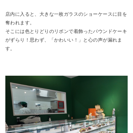
店内に入ると、大きな一枚ガラスのショーケースに目を
奪われます。
そこには色とりどりのリボンで着飾ったパウンドケーキ
がずらり！思わず、「かわいい！」と心の声が漏れま
す。