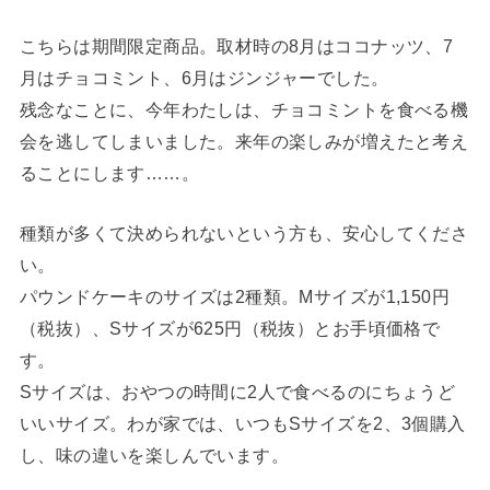
こちらは期間限定商品。取材時の8月はココナッツ、7
月はチョコミント、6月はジンジャーでした。
残念なことに、今年わたしは、チョコミントを食べる機
会を逃してしまいました。来年の楽しみが増えたと考え
ることにします……。
種類が多くて決められないという方も、安心してくださ
い。
パウンドケーキのサイズは2種類。Mサイズが1,150円
（税抜）、Sサイズが625円（税抜）とお手頃価格で
す。
Sサイズは、おやつの時間に2人で食べるのにちょうど
いいサイズ。わが家では、いつもSサイズを2、3個購入
し、味の違いを楽しんでいます。