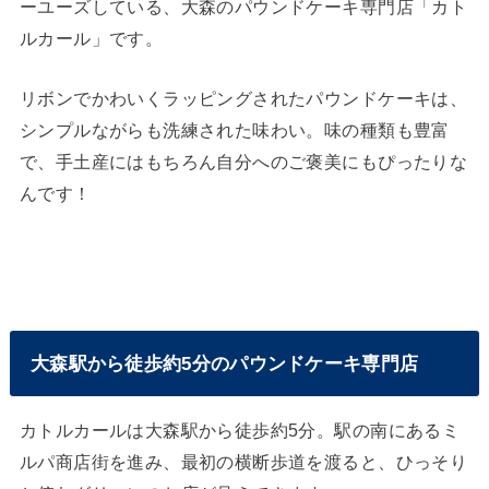
ーユーズしている、大森のパウンドケーキ専門店「カト
ルカール」です。
リボンでかわいくラッピングされたパウンドケーキは、
シンプルながらも洗練された味わい。味の種類も豊富
で、手土産にはもちろん自分へのご褒美にもぴったりな
んです！
大森駅から徒歩約5分のパウンドケーキ専門店
カトルカールは大森駅から徒歩約5分。駅の南にあるミ
ルパ商店街を進み、最初の横断歩道を渡ると、ひっそり