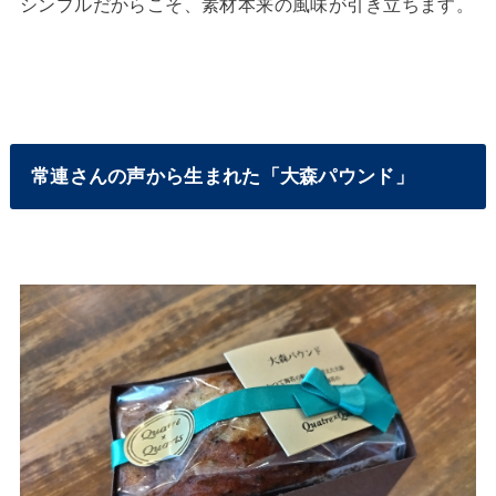
シンプルだからこそ、素材本来の風味が引き立ちます。
常連さんの声から生まれた「大森パウンド」