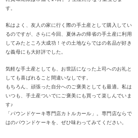
す。
私はよく、友人の家に行く際の手土産として購入してい
るのですが、さらに今回、夏休みの帰省の手土産に利用
してみたところ大成功！その土地ならではの名品が好き
な義母にも大好評でした。
気軽な手土産としても、お世話になった上司へのお礼と
しても喜ばれること間違いなしです。
もちろん、頑張った自分へのご褒美としても最適。私は
いつも、手土産ついでにご褒美にも買って楽しんでいま
す♪
「パウンドケーキ専門店カトルカール」。専門店ならで
はのパウンドケーキを、ぜひ味わってみてください。