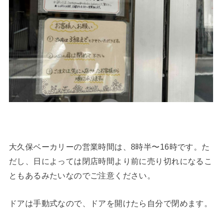
大久保ベーカリーの営業時間は、8時半〜16時です。た
だし、日によっては閉店時間より前に売り切れになるこ
ともあるみたいなのでご注意ください。
ドアは手動式なので、ドアを開けたら自分で閉めます。