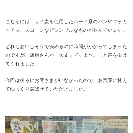
こちらには、ライ麦を使用したハード系のパンやフォカ
ッチャ、スコーンなどシンプルなものが並んでいます。
どれもおいしそうで決めるのに時間がかかってしまった
のですが、店員さんが「大丈夫ですよ〜。」と声を掛け
てくれました。
今回は後ろにお客さまがいなかったので、お言葉に甘え
てゆっくり選ばせていただきました。