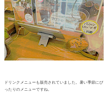
ドリンクメニューも販売されていました。暑い季節にぴ
ったりのメニューですね。