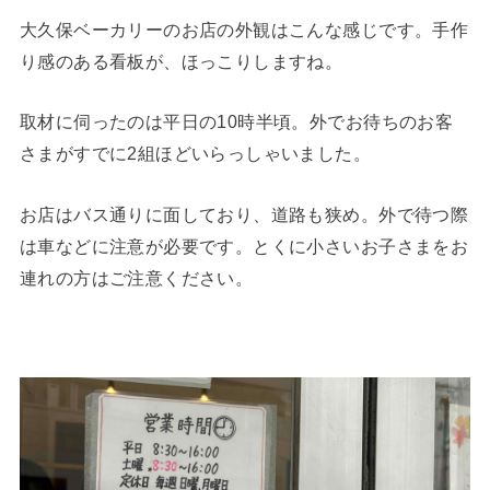
大久保ベーカリーのお店の外観はこんな感じです。手作
り感のある看板が、ほっこりしますね。
取材に伺ったのは平日の10時半頃。外でお待ちのお客
さまがすでに2組ほどいらっしゃいました。
お店はバス通りに面しており、道路も狭め。外で待つ際
は車などに注意が必要です。とくに小さいお子さまをお
連れの方はご注意ください。