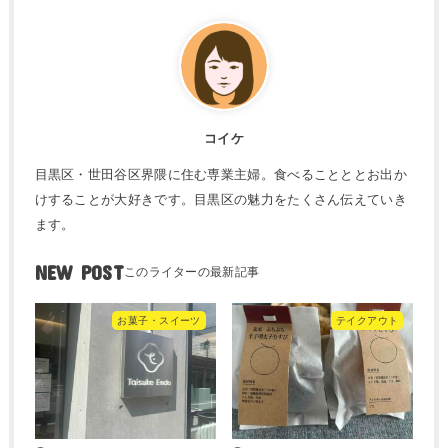
コイケ
目黒区・世田谷区界隈に住む専業主婦。食べることととお出か
けすることが大好きです。目黒区の魅力をたくさん伝えていき
ます。
NEW POST
お菓子・スイーツ
テイクアウト