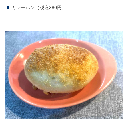
カレーパン（税込280円）