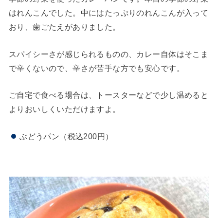
はれんこんでした。中にはたっぷりのれんこんが入って
おり、歯ごたえがありました。
スパイシーさが感じられるものの、カレー自体はそこま
で辛くないので、辛さが苦手な方でも安心です。
ご自宅で食べる場合は、トースターなどで少し温めると
よりおいしくいただけますよ。
ぶどうパン（税込200円）