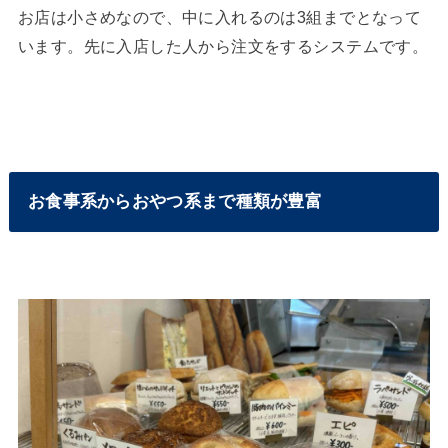
お店は小さめなので、中に入れるのは3組までとなって
います。先に入店した人から注文をするシステムです。
お食事系からおやつ系まで種類が豊富