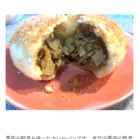
季節の野菜を使ったカレーパンです。本日の季節の野菜