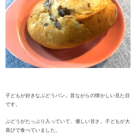
子どもが好きなぶどうパン。昔ながらの懐かしい見た目
です。
ぶどうがたっぷり入っていて、優しい甘さ。子どもが大
喜びで食べていました。