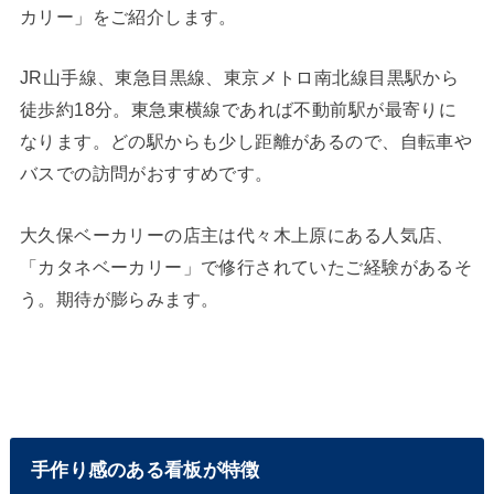
カリー」をご紹介します。
JR山手線、東急目黒線、東京メトロ南北線目黒駅から
徒歩約18分。東急東横線であれば不動前駅が最寄りに
なります。どの駅からも少し距離があるので、自転車や
バスでの訪問がおすすめです。
大久保ベーカリーの店主は代々木上原にある人気店、
「カタネベーカリー」で修行されていたご経験があるそ
う。期待が膨らみます。
手作り感のある看板が特徴