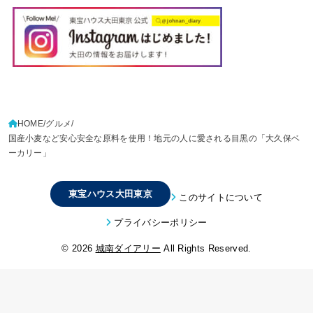
HOME
グルメ
国産小麦など安心安全な原料を使用！地元の人に愛される目黒の「大久保ベ
ーカリー」
東宝ハウス大田東京
このサイトについて
プライバシーポリシー
© 2026
城南ダイアリー
All Rights Reserved.