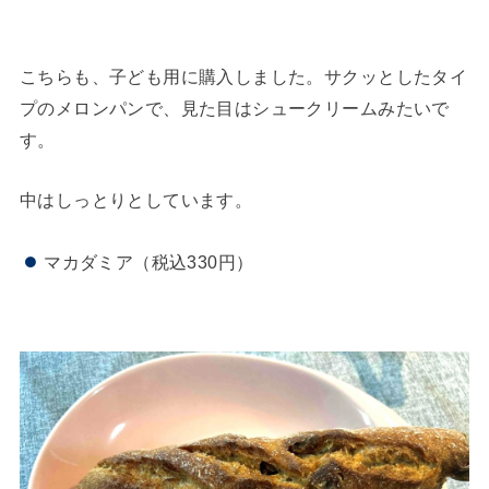
こちらも、子ども用に購入しました。サクッとしたタイ
プのメロンパンで、見た目はシュークリームみたいで
す。
中はしっとりとしています。
マカダミア（税込330円）