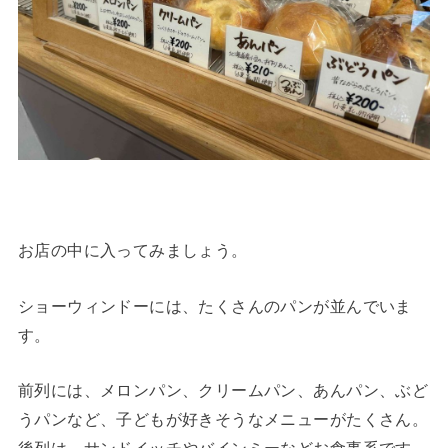
お店の中に入ってみましょう。
ショーウィンドーには、たくさんのパンが並んでいま
す。
前列には、メロンパン、クリームパン、あんパン、ぶど
うパンなど、子どもが好きそうなメニューがたくさん。