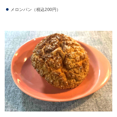
メロンパン（税込200円）