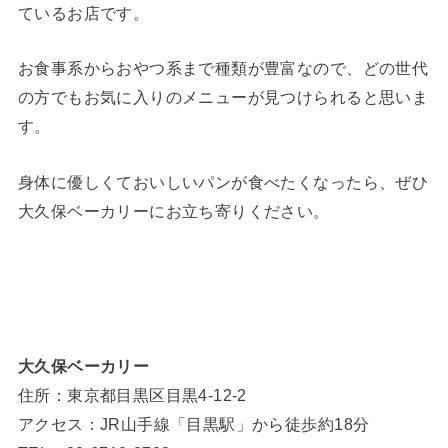
ているお店です。
お食事系からおやつ系まで種類が豊富なので、どの世代
の方でもお気に入りのメニューが見つけられると思いま
す。
身体に優しくておいしいパンが食べたくなったら、ぜひ
大久保ベーカリーにお立ち寄りください。
大久保ベーカリー
住所：東京都目黒区目黒4-12-2
アクセス：JR山手線「目黒駅」から徒歩約18分