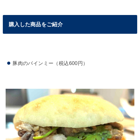
購入した商品をご紹介
豚肉のバインミー（税込600円）