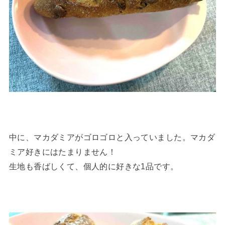
中に、マカダミアがゴロゴロと入っていました。マカダ
ミア好きにはたまりません！
生地も香ばしくて、個人的に好きな1品です。