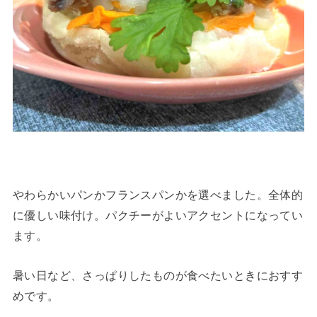
やわらかいパンかフランスパンかを選べました。全体的
に優しい味付け。パクチーがよいアクセントになってい
ます。
暑い日など、さっぱりしたものが食べたいときにおすす
めです。