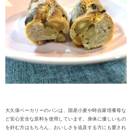
大久保ベーカリーのパンは、国産小麦や時自家培養母な
ど安心安全な原料を使用しています。身体に優しいもの
を好む方はもちろん、おいしさを追及する方にも愛され