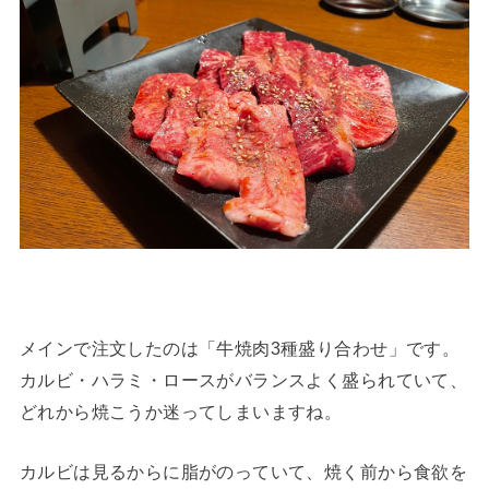
メインで注文したのは「牛焼肉3種盛り合わせ」です。
カルビ・ハラミ・ロースがバランスよく盛られていて、
どれから焼こうか迷ってしまいますね。
カルビは見るからに脂がのっていて、焼く前から食欲を