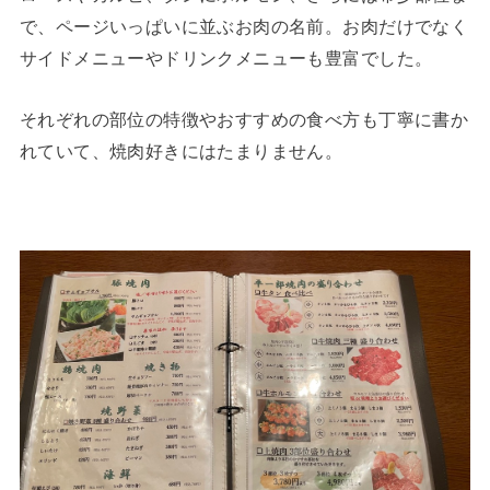
で、ページいっぱいに並ぶお肉の名前。お肉だけでなく
サイドメニューやドリンクメニューも豊富でした。
それぞれの部位の特徴やおすすめの食べ方も丁寧に書か
れていて、焼肉好きにはたまりません。