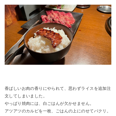
香ばしいお肉の香りにやられて、思わずライスを追加注
文してしまいました。
やっぱり焼肉には、白ごはんが欠かせません。
アツアツのカルビを一枚、ごはんの上にのせてパクリ。