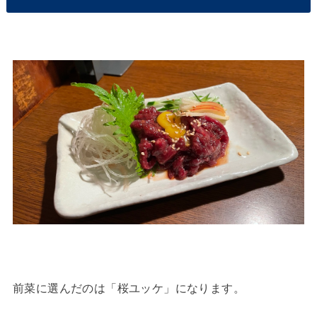
前菜に選んだのは「桜ユッケ」になります。