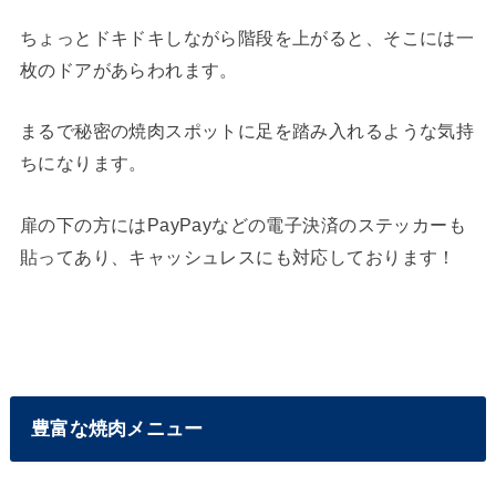
ちょっとドキドキしながら階段を上がると、そこには一
枚のドアがあらわれます。
まるで秘密の焼肉スポットに足を踏み入れるような気持
ちになります。
扉の下の方にはPayPayなどの電子決済のステッカーも
貼ってあり、キャッシュレスにも対応しております！
豊富な焼肉メニュー