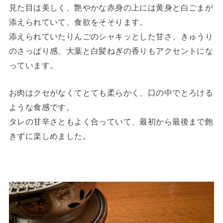
見た目は美しく、艶やかな赤身の上には黄身と白ごまが
添えられていて、食欲をそそります。
添えられていたりんごのシャキッとした甘さ、きゅうり
のさっぱり感、大葉と白髪ねぎの香りもアクセントにな
っています。
お肉はクセがなくてとても柔らかく、口の中でとろける
ような食感です。
タレの甘辛さともよく合っていて、最初から最後まで飽
きずに楽しめました。