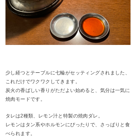
少し経つとテーブルに七輪がセッティングされました、
これだけでワクワクしてきます。
炭火の香ばしい香りがただよい始めると、気分は一気に
焼肉モードです。
タレは2種類、レモン汁と特製の焼肉ダレ。
レモンはタン系やホルモンにぴったりで、さっぱりと食
べられます。