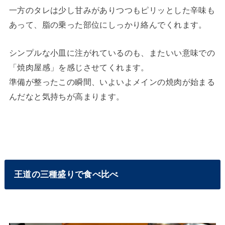
一方のタレは少し甘みがありつつもピリッとした辛味も
あって、脂の乗った部位にしっかり絡んでくれます。
シンプルな小皿に注がれているのも、またいい意味での
「焼肉屋感」を感じさせてくれます。
準備が整ったこの瞬間、いよいよメインの焼肉が始まる
んだなと気持ちが高まります。
王道の三種盛りで食べ比べ