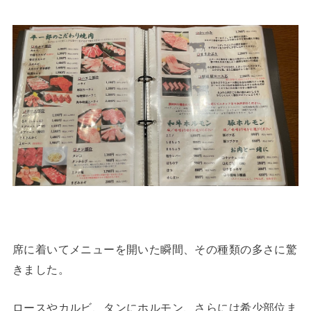
席に着いてメニューを開いた瞬間、その種類の多さに驚
きました。
ロースやカルビ、タンにホルモン、さらには希少部位ま