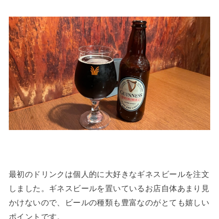
最初のドリンクは個人的に大好きなギネスビールを注文
しました。ギネスビールを置いているお店自体あまり見
かけないので、ビールの種類も豊富なのがとても嬉しい
ポイントです。