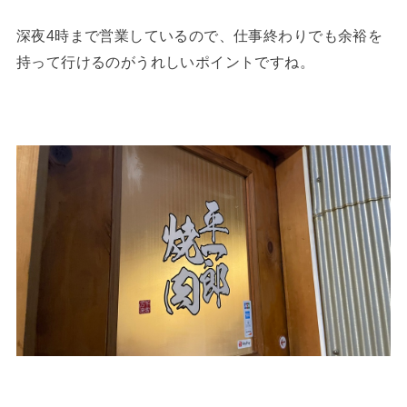
深夜4時まで営業しているので、仕事終わりでも余裕を
持って行けるのがうれしいポイントですね。