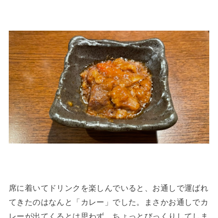
席に着いてドリンクを楽しんでいると、お通しで運ばれ
てきたのはなんと「カレー」でした。まさかお通しでカ
レーが出てくるとは思わず、ちょっとびっくりしてしま