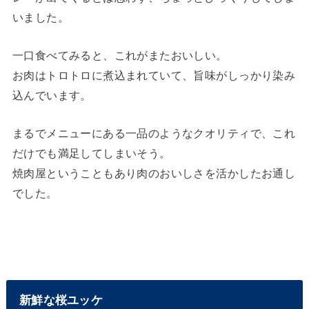
いました。
一口食べてみると、これがまたおいしい。
お肉はトロトロに煮込まれていて、旨味がしっかり染み
込んでいます。
まるでメニューにある一品のようなクオリティで、これ
だけでも満足してしまいそう。
焼肉屋ということもあり肉のおいしさを活かしたお通し
でした。
新鮮な桜ユッケ