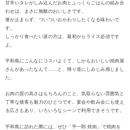
甘辛いタレがしみ込んだお肉とふっくらごはんの組み合
わせは、まさに無敵のおいしさです。
箸が止まらず、ついついおかわりしたくなる味わいで
す。
しっかり食べたい派の方は、最初からライス必須です
よ。
平和島にこんなにコスパよくて、しかもおいしい焼肉屋
さんがあったなんて……と、帰り道にしみじみ感じまし
た。
お肉の質の高さはもちろんのこと、気取らない雰囲気と
丁寧な接客も魅力のひとつです。宴会や飲み会にも使え
る広さもあり、いろいろなシーンで利用できそうです。
平和島に訪れた際には、ぜひ「平一郎 焼肉」で焼肉を