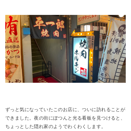
ずっと気になっていたこのお店に、ついに訪れることが
できました。夜の街にぽつんと光る看板を見つけると、
ちょっとした隠れ家のようでわくわくします。