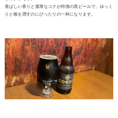
香ばしい香りと濃厚なコクが特徴の黒ビールで、ゆっく
りと喉を潤すのにぴったりの一杯になります。