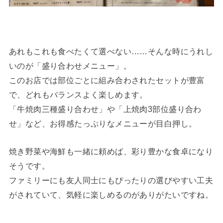
あれもこれも食べたくて選べない……そんな時にうれし
いのが「盛り合わせメニュー」。
このお店では部位ごとに組み合わされたセットが豊富
で、どれもバランスよく楽しめます。
「牛焼肉三種盛り合わせ」や「上焼肉3部位盛り合わ
せ」など、お得感たっぷりなメニューが目白押し。
焼き野菜や海鮮も一緒に頼めば、彩り豊かな食卓になり
そうです。
ファミリーにも友人同士にもぴったりの選びやすい工夫
がされていて、気軽に楽しめるのがありがたいですね。