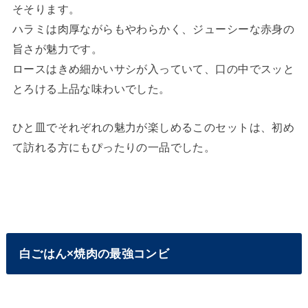
そそります。
ハラミは肉厚ながらもやわらかく、ジューシーな赤身の
旨さが魅力です。
ロースはきめ細かいサシが入っていて、口の中でスッと
とろける上品な味わいでした。
ひと皿でそれぞれの魅力が楽しめるこのセットは、初め
て訪れる方にもぴったりの一品でした。
白ごはん×焼肉の最強コンビ