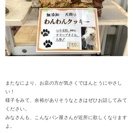
またなにより、お店の方が気さくでほんとうにやさし
い！
様子をみて、余裕がありそうなときはぜひお話してみて
ください。
みなさんも、こんなパン屋さんが近所に欲しくなります
よ。