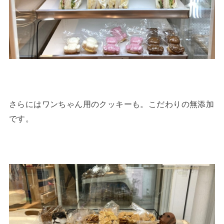
さらにはワンちゃん用のクッキーも。こだわりの無添加
です。