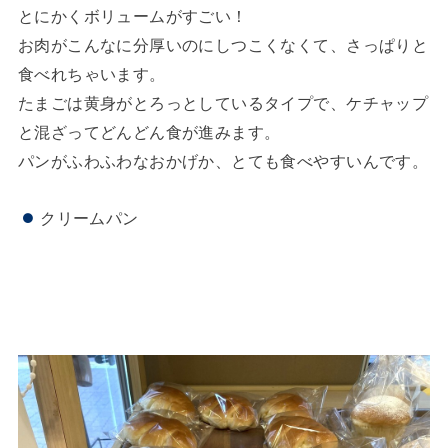
とにかくボリュームがすごい！
お肉がこんなに分厚いのにしつこくなくて、さっぱりと
食べれちゃいます。
たまごは黄身がとろっとしているタイプで、ケチャップ
と混ざってどんどん食が進みます。
パンがふわふわなおかげか、とても食べやすいんです。
クリームパン