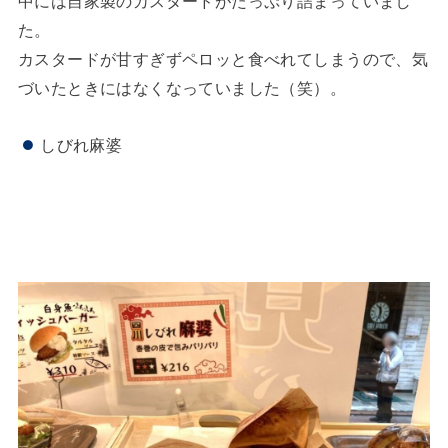
中には自家製のカスタードがたっぷり詰まっていまし
た。
カスタードが甘すぎずペロッと食べれてしまうので、気
づいたときにはなくなっていました（笑）。
しびれ麻婆