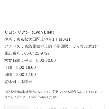
リヨン リアン（Lyon Lien）
住所：東京都大田区上池台1丁目8-11
アクセス：東急電鉄池上線「長原駅」より徒歩約1分
電話番号：03-6421-9722
営業時間：平日 8:00-20:00
土曜 8:00-18:00
日曜 8:00-17:00
定休日：木曜日
※記載情報は取材当時のものです。変更している場合もありますので、ご
利用前に公式サイト等でご確認ください。