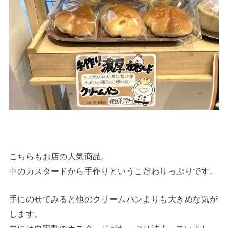
こちらもお店の人気商品。
中のカスタードから手作りというこだわりっぷりです。
手にのせてみると他のクリームパンよりも大きめな気が
します。