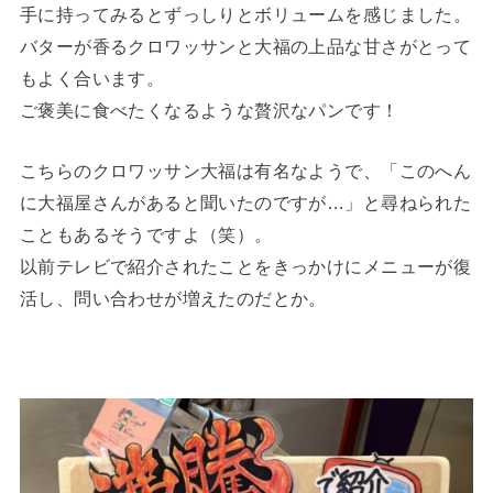
手に持ってみるとずっしりとボリュームを感じました。
バターが香るクロワッサンと大福の上品な甘さがとって
もよく合います。
ご褒美に食べたくなるような贅沢なパンです！
こちらのクロワッサン大福は有名なようで、「このへん
に大福屋さんがあると聞いたのですが…」と尋ねられた
こともあるそうですよ（笑）。
以前テレビで紹介されたことをきっかけにメニューが復
活し、問い合わせが増えたのだとか。