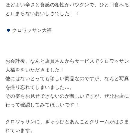
ほどよい辛さと食感の相性がバツグンで、ひと口食べる
と止まらないおいしさでした！！
クロワッサン大福
お会計後、なんと店員さんからサービスでクロワッサン
大福ををいただきました！
他にはないとっても珍しい商品なのですが、なんと写真
を撮り忘れてしまいました…。
その姿をお見せできないのが悔しいですが、ぜひお店に
行って確認してみてほしいです！
クロワッサンに、ぎゅうひとあんことクリームがはさま
れています。