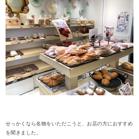
せっかくなら名物をいただこうと、お店の方におすすめ
を聞きました。