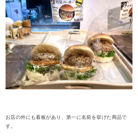
お店の外にも看板があり、第一に名前を挙げた商品で
す。