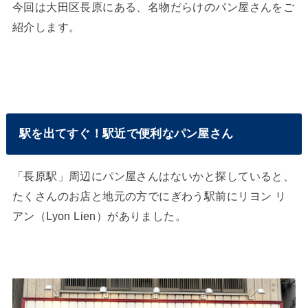
今回は大田区長原にある、名物だらけのパン屋さんをご
紹介します。
駅を出てすぐ！駅近で便利なパン屋さん
「長原駅」周辺にパン屋さんはないかと探していると、
たくさんのお店と地元の方でにぎわう駅前にリヨン リ
アン（Lyon Lien）がありました。