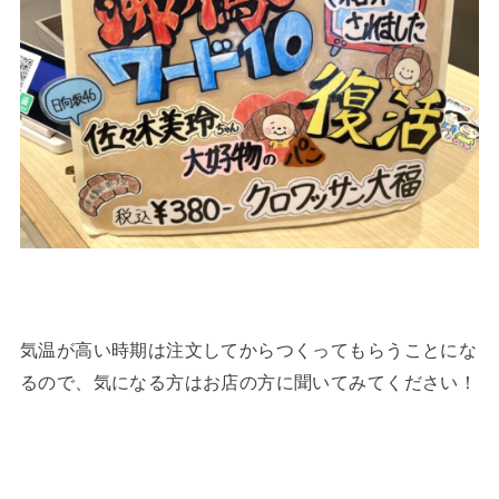
気温が高い時期は注文してからつくってもらうことにな
るので、気になる方はお店の方に聞いてみてください！