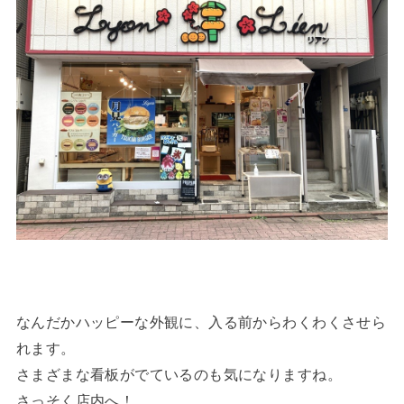
なんだかハッピーな外観に、入る前からわくわくさせら
れます。
さまざまな看板がでているのも気になりますね。
さっそく店内へ！