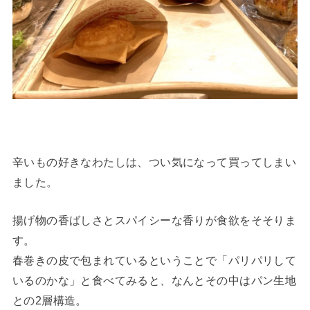
辛いもの好きなわたしは、つい気になって買ってしまい
ました。
揚げ物の香ばしさとスパイシーな香りが食欲をそそりま
す。
春巻きの皮で包まれているということで「パリパリして
いるのかな」と食べてみると、なんとその中はパン生地
との2層構造。