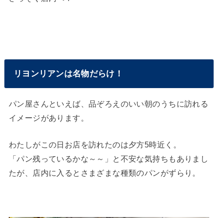
リヨンリアンは名物だらけ！
パン屋さんといえば、品ぞろえのいい朝のうちに訪れる
イメージがあります。
わたしがこの日お店を訪れたのは夕方5時近く。
「パン残っているかな～～」と不安な気持ちもありまし
たが、店内に入るとさまざまな種類のパンがずらり。