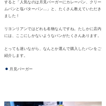
すると「人気なのは月見バーガーにカレーパン、クリー
ムパンと塩バターパン…」と、たくさん教えていただき
ました！
リヨンリアンではどれも名物なんですね。たしかに店内
には、ここにしかないようなパンがたくさんあります。
とっても迷いながら、なんとか選んで購入したパンをご
紹介します。
月見バーガー