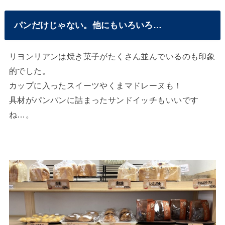
パンだけじゃない。他にもいろいろ…
リヨンリアンは焼き菓子がたくさん並んでいるのも印象
的でした。
カップに入ったスイーツやくまマドレーヌも！
具材がパンパンに詰まったサンドイッチもいいです
ね…。