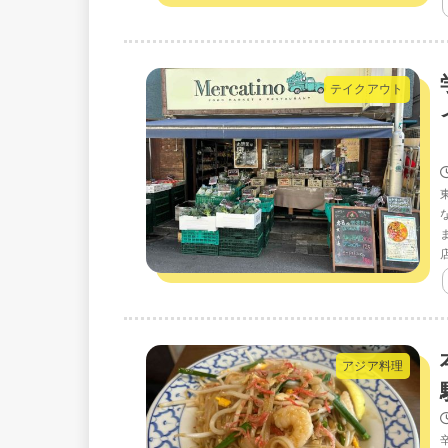
テイクアウト
アジア料理