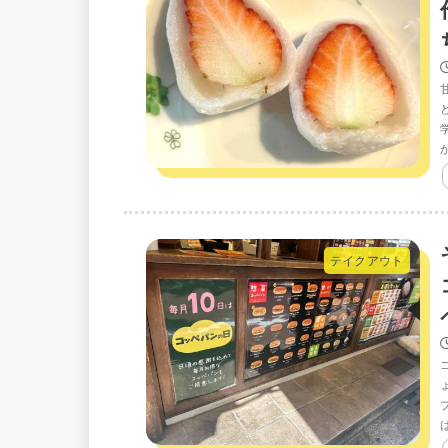
テイクアウト