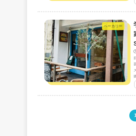
ベーカリー