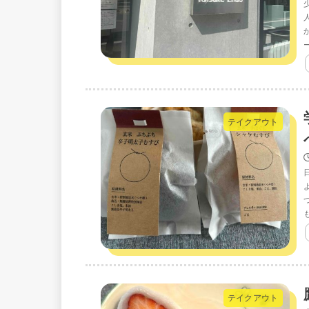
テイクアウト
テイクアウト