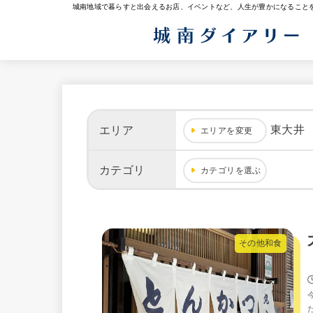
城南地域で暮らすと出会えるお店、イベントなど、人生が豊かになること
東大井
エリア
エリアを変更
カテゴリ
カテゴリを選ぶ
その他和食